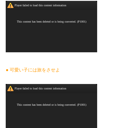
● 可愛い子には旅をさせよ