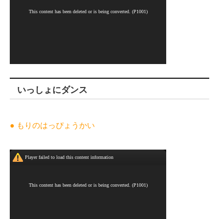
いっしょにダンス
● もりのはっぴょうかい