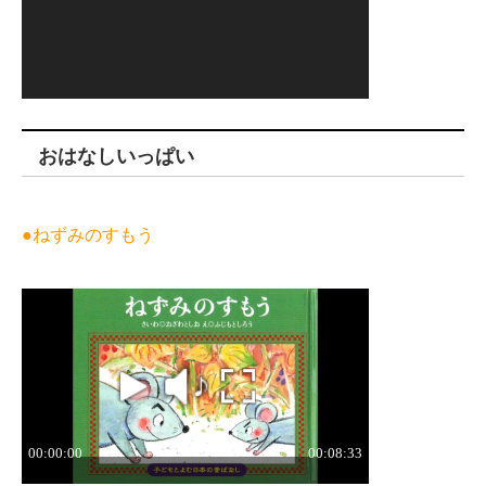
おはなしいっぱい
●ねずみのすもう