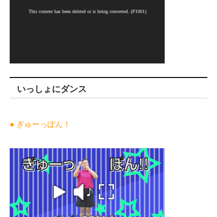
いっしょにダンス
● ぎゅーっぽん！