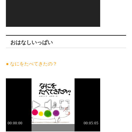
おはなしいっぱい
● なにをたべてきたの？