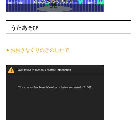
うたあそび
● おおきなくりのきのしたで