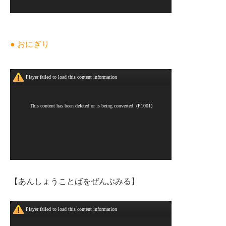
● おにぎり
【あんしょうことばをぜんぶみる】