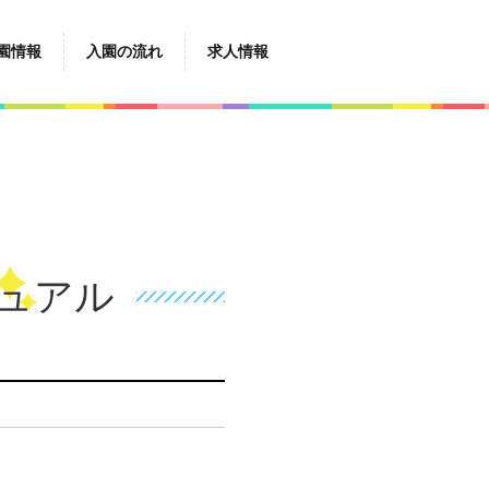
園情報
入園の流れ
求人情報
ュアル