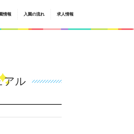
園情報
入園の流れ
求人情報
ュアル