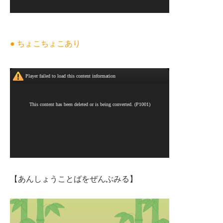
● ちょこちょこあり
【あんしょうことばをぜんぶみる】