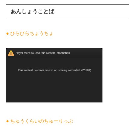
あんしょうことば
● ひらひらちょうちょ
● ちゅうくらいのちゅーりっぷ