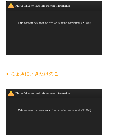
● にょきにょきたけのこ