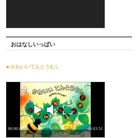
おはなしいっぱい
● かわいいてんとうむし