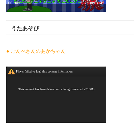
うたあそび
● ごんべさんのあかちゃん