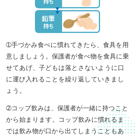
➀手づ
かみ食べに慣れてきたら、食具を用
意しましょう。保護者が食べ物を食具に乗
せてあげ、子どもは落とさないように口
に運び入れることを繰り返していきまし
ょう。
➁
コップ飲みは、保護者が一緒に持つこと
から始まります。コップ飲みに慣れるま
では飲み物が口から出てしまうこともあ